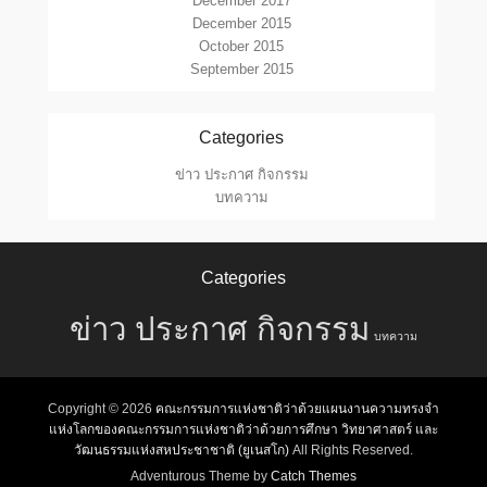
December 2017
December 2015
October 2015
September 2015
Categories
ข่าว ประกาศ กิจกรรม
บทความ
Categories
ข่าว ประกาศ กิจกรรม
บทความ
Copyright © 2026
คณะกรรมการแห่งชาติว่าด้วยแผนงานความทรงจำ
แห่งโลกของคณะกรรมการแห่งชาติว่าด้วยการศึกษา วิทยาศาสตร์ และ
วัฒนธรรมแห่งสหประชาชาติ (ยูเนสโก)
All Rights Reserved.
Adventurous Theme by
Catch Themes