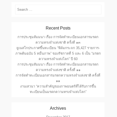
Search
Recent Posts
การประชุมสัมมนา เรื่อง การจัดทำทะเบียนเอกสารมรดก
ความทรงจำแห่งชาติ ครั้งที่ ๑๓
ยูเนสโกประกาศขึ้นทะเบียน “ฟิล์มกระจก 35,427 รายการ-
ภาพต้นฉบับ 5 หมื่นภาพ” ของรัชกาลที่ 5 และ 6 เป็น “มรดก
ความทรงจำแห่งโลก” ปี 60
การประชุมสัมมนา เรื่อง การจัดทำทะเบียนเอกสารมรดก
ความทรงจำแห่งชาติ ครั้งที่ ๑๑
การจัดทำทะเบียนเอกสารมรดกความทรงจำแห่งชาติ ครั้งที่
๑๑
งานเสวนา “ความสำคัญของภาพยนตร์ที่ได้รับการขึ้น
ทะเบียนเป็นมรดกความทรงจำแห่งโลก”
Archives