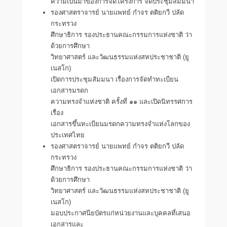
ความเป็นมาของการจัดโครงการ จัดประชุมสัมมนา
รองศาสตราจารย์ นายแพทย์ กำจร ตติยกวี ปลัด
กระทรวง
ศึกษาธิการ รองประธานคณะกรรมการแห่งชาติ ว่า
ด้วยการศึกษา
วิทยาศาสตร์ และวัฒนธรรมแห่งสหประชาชาติ (ยู
เนสโก)
เปิดการประชุมสัมมนา เรื่องการจัดทำทะเบียน
เอกสารมรดก
ความทรงจำแห่งชาติ ครั้งที่ ๑๑ และเปิดนิทรรศการ
เรื่อง
เอกสารขึ้นทะเบียนมรดกความทรงจำแห่งโลกของ
ประเทศไทย
รองศาสตราจารย์ นายแพทย์ กำจร ตติยกวี ปลัด
กระทรวง
ศึกษาธิการ รองประธานคณะกรรมการแห่งชาติ ว่า
ด้วยการศึกษา
วิทยาศาสตร์ และวัฒนธรรมแห่งสหประชาชาติ (ยู
เนสโก)
มอบประกาศนียบัตรแก่หน่วยงานและบุคคลที่เสนอ
เอกสารและ