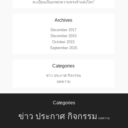
ทะเบียนเป็นมรดกความทรงจำแห่งโลก”
Archives
December 2017
December 2015
October 2015
September 2015
Categories
ข่าว ประกาศ กิจกรรม
บทความ
Categories
ข่าว ประกาศ กิจกรรม
บทความ