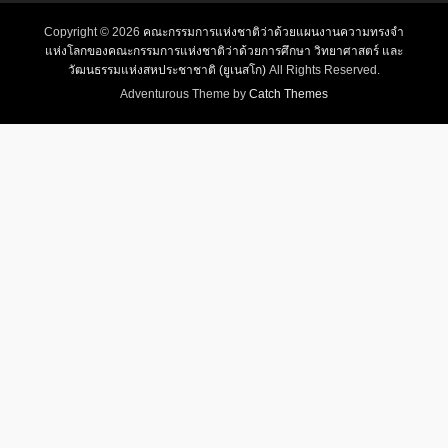
Copyright © 2026
คณะกรรมการแห่งชาติว่าด้วยแผนงานความทรงจำ
แห่งโลกของคณะกรรมการแห่งชาติว่าด้วยการศึกษา วิทยาศาสตร์ และ
วัฒนธรรมแห่งสหประชาชาติ (ยูเนสโก)
All Rights Reserved.
Adventurous Theme by
Catch Themes