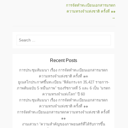
Post navigation
การจัดทำทะเบียนเอกสารมรดก
ความทรงจำแห่งชาติ ครั้งที่ ๑๑
→
Search
Recent Posts
การประชุมสัมมนา เรื่อง การจัดทำทะเบียนเอกสารมรดก
ความทรงจำแห่งชาติ ครั้งที่ ๑๓
ยูเนสโกประกาศขึ้นทะเบียน “ฟิล์มกระจก 35,427 รายการ-
ภาพต้นฉบับ 5 หมื่นภาพ” ของรัชกาลที่ 5 และ 6 เป็น “มรดก
ความทรงจำแห่งโลก” ปี 60
การประชุมสัมมนา เรื่อง การจัดทำทะเบียนเอกสารมรดก
ความทรงจำแห่งชาติ ครั้งที่ ๑๑
การจัดทำทะเบียนเอกสารมรดกความทรงจำแห่งชาติ ครั้งที่
๑๑
งานเสวนา “ความสำคัญของภาพยนตร์ที่ได้รับการขึ้น